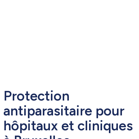
Protection
antiparasitaire pour
hôpitaux et cliniques