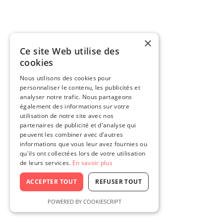
×
Ce site Web utilise des
cookies
Nous utilisons des cookies pour
personnaliser le contenu, les publicités et
analyser notre trafic. Nous partageons
également des informations sur votre
utilisation de notre site avec nos
partenaires de publicité et d'analyse qui
peuvent les combiner avec d'autres
informations que vous leur avez fournies ou
qu'ils ont collectées lors de votre utilisation
de leurs services.
En savoir plus
ACCEPTER TOUT
REFUSER TOUT
POWERED BY COOKIESCRIPT