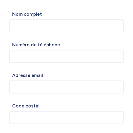
Nom complet
Numéro de téléphone
Adresse email
Code postal