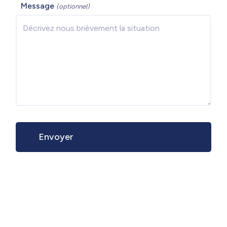
Message
(optionnel)